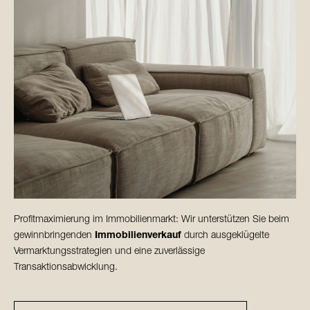
Profitmaximierung im Immobilienmarkt: Wir unterstützen Sie beim
gewinnbringenden
Immobilienverkauf
durch ausge­klügelte
Vermarktungsstrategien und eine zuverlässige
Transaktionsabwicklung.