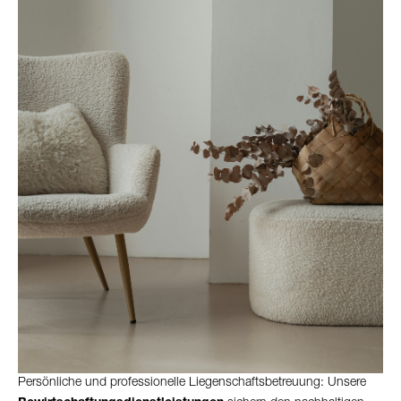
Persönliche und professionelle Liegenschaftsbetreuung: Unsere