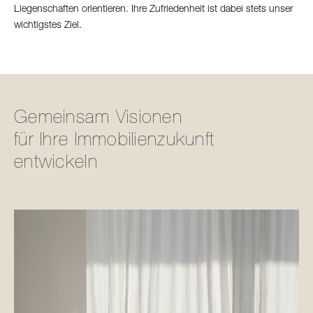
Liegenschaften orientieren. Ihre Zufriedenheit ist dabei stets unser
wichtigstes Ziel.
Gemeinsam Visionen
für Ihre Immobilien­zukunft
entwickeln