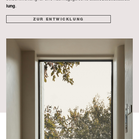
lung
.
ZUR ENTWICKLUNG