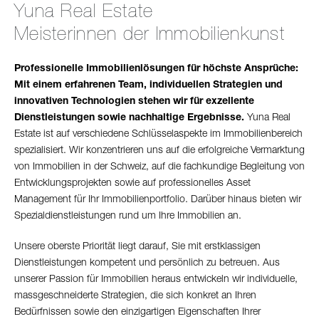
Yuna Real Estate
Meisterinnen der Immobilienkunst
Professionelle Immobilienlösungen für höchste Ansprüche:
Mit einem erfahrenen Team, individuellen Strategien und
innovativen Technologien stehen wir für exzellente
Dienstleistungen sowie nachhaltige Ergebnisse.
Yuna Real
Estate ist auf verschiedene Schlüsselaspekte im Immobilienbereich
spezialisiert. Wir konzen­trieren uns auf die erfolgreiche Vermarktung
von Immobilien in der Schweiz, auf die fachkundige Begleitung von
Entwicklungsprojekten sowie auf professionelles Asset
Management für Ihr Immobilienportfolio. Darüber hinaus bieten wir
Spezialdienstleistungen rund um Ihre Immobilien an.
Unsere oberste Priorität liegt darauf, Sie mit erstklassigen
Dienstleistungen kompetent und persönlich zu betreuen. Aus
unserer Passion für Immobilien heraus entwickeln wir individuelle,
massgeschneiderte Strategien, die sich konkret an Ihren
Bedürfnissen sowie den einzigartigen Eigenschaften Ihrer