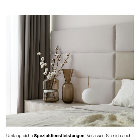
Umfangreiche
Spezialdienstleistungen
: Verlassen Sie sich auch