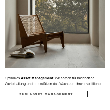
Optimales
Asset Management
: Wir sorgen für nachhaltige
Werterhaltung und unterstützen das Wachstum Ihrer Investitionen.
ZUM ASSET MANAGEMENT