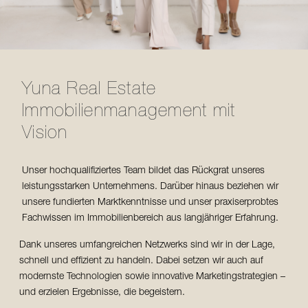
Yuna Real Estate
Immo­bilien­management mit
Vision
Unser hochqualifiziertes Team bildet das Rückgrat unseres
leistungsstarken Unternehmens. Darüber hinaus beziehen wir
unsere fundierten Marktkenntnisse und unser praxiserprobtes
Fachwissen im Immobilienbereich aus langjähriger Erfahrung.
Dank unseres umfangreichen Netzwerks sind wir in der Lage,
schnell und effizient zu handeln. Dabei setzen wir auch auf
modernste Technologien sowie innovative Marketingstrategien –
und erzielen Ergebnisse, die begeistern.