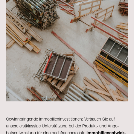
Gewinnbringende Immobilieninvestitionen: Vertrauen Sie auf
unsere erstklassige Unterstützung bei der Produkt- und Ange­
botsentwicklung für eine nachfragegerechte
Immobilien­entwick­