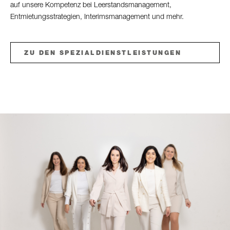
auf unsere Kompetenz bei Leerstandsmanagement,
Entmietungsstrategien, Interimsmanagement und mehr.
ZU DEN SPEZIALDIENSTLEISTUNGEN