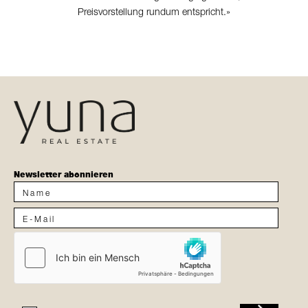
Preisvorstellung rundum entspricht.»
Newsletter abonnieren