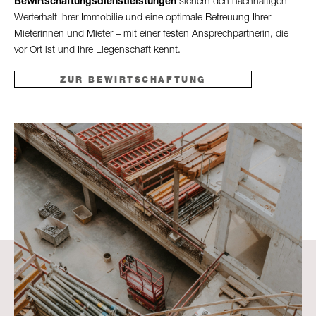
Bewirtschaftungsdienstleistungen
sichern den nachhaltigen
Werterhalt Ihrer Immobilie und eine optimale Betreuung Ihrer
Mieterinnen und Mieter – mit einer festen Ansprechpartnerin, die
vor Ort ist und Ihre Liegenschaft kennt.
ZUR BEWIRTSCHAFTUNG