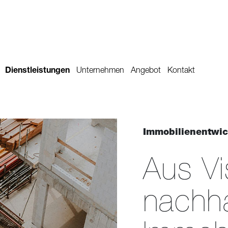
Dienstleistungen
Unternehmen
Angebot
Kontakt
Immobilienentwic
Aus Vi
nachha