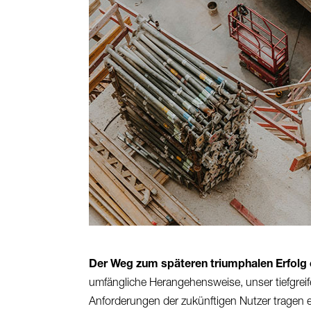
Der Weg zum späteren triumphalen Erfolg 
umfängliche Herangehensweise, unser tiefgreif
Anforderungen der zukünftigen Nutzer tragen e