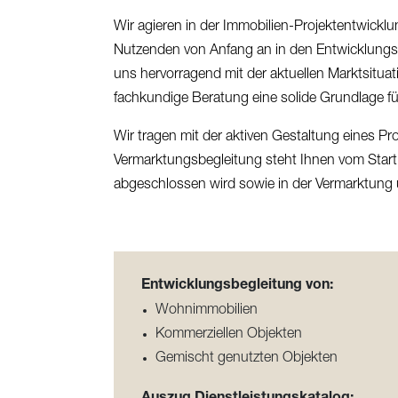
Wir agieren in der Immobilien-Projektentwickl
Nutzenden von Anfang an in den Entwicklungsp
uns hervorragend mit der aktuellen Marktsitua
fachkundige Beratung eine solide Grundlage fü
Wir tragen mit der aktiven Gestaltung eines Pr
Vermarktungsbegleitung steht Ihnen vom Start bis
abgeschlossen wird sowie in der Vermarktung u
Entwicklungsbegleitung von:
Wohnimmobilien
Kommerziellen Objekten
Gemischt genutzten Objekten